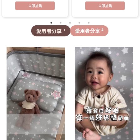
立即搶購
立即搶購
愛用者分享 ¹
愛用者分享 ²