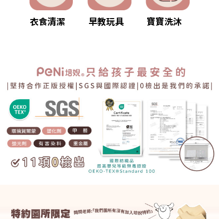
衣食清潔
早教玩具
寶寶洗沐